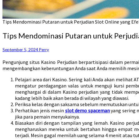
Tips Mendominasi Putaran untuk Perjudian Slot Online yang Efe
Tips Mendominasi Putaran untuk Perjudia
September 5, 2024
Perry
Pengunjung situs Kasino Perjudian berpartisipasi dalam per
mengembangkan keberuntungan Anda saat Anda memilih mesin 
Pelajari area dari Kasino. Sering kali Anda akan melihat 
mengatur perdagangan valas untuk menguji kursi pembuk
menghargai di dalam Kasino perjudian yang tidak memp
kadang lebih baik akan berada di wilayah yang diawasi.
Periksa kelas dengan saksama sebelum memutuskan untuk b
Perhatikan jenis mesin
slot demo spaceman
yang sering 
jika para pemain menyukainya.
Biasakan diri dengan tampilan yang lemah. Kasino perju
mengharuskan mereka untuk bertahan hingga empat men
terjadi. Mesin gagal memilah uang selama 4 menit atau tu