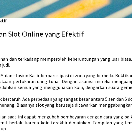
ktif
n Slot Online yang Efektif
mainan dan terkadang memperoleh keberuntungan yang luar bias
judi.
ATM dan stasiun Kasir berpartisipasi di zona yang berbeda. Bukti
aan pertukaran uang tunai. Dengan asumsi mereka menguangkan 
edulikan semua yang menggunakan koin, dengarkan suara gemer
ertaruh. Ada perbedaan yang sangat besar antara 5 sen dan 5 do
menang. Biasanya slot yang baru saja ditawarkan menggabungkan
dian saat ini dapat mengubah pembayaran dengan cara yang baik
it berlalu karena koin terakhir dimainkan. Tampilan yang l
tup.