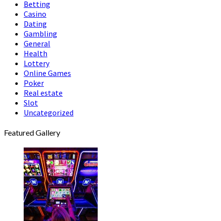
Betting
Casino
Dating
Gambling
General
Health
Lottery
Online Games
Poker
Real estate
Slot
Uncategorized
Featured Gallery