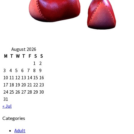
August 2026
M
T
W
T
F
S
S
1
2
3
4
5
6
7
8
9
10
11
12
13
14
15
16
17
18
19
20
21
22
23
24
25
26
27
28
29
30
31
« Jul
Categories
Adult