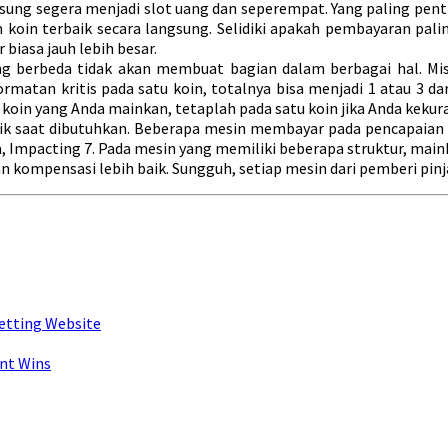
ung segera menjadi slot uang dan seperempat. Yang paling penti
koin terbaik secara langsung. Selidiki apakah pembayaran pal
biasa jauh lebih besar.
yang berbeda tidak akan membuat bagian dalam berbagai hal. M
matan kritis pada satu koin, totalnya bisa menjadi 1 atau 3 da
oin yang Anda mainkan, tetaplah pada satu koin jika Anda kekur
ik saat dibutuhkan. Beberapa mesin membayar pada pencapaian 
, Impacting 7. Pada mesin yang memiliki beberapa struktur, main
an kompensasi lebih baik. Sungguh, setiap mesin dari pemberi pi
Betting Website
ent Wins