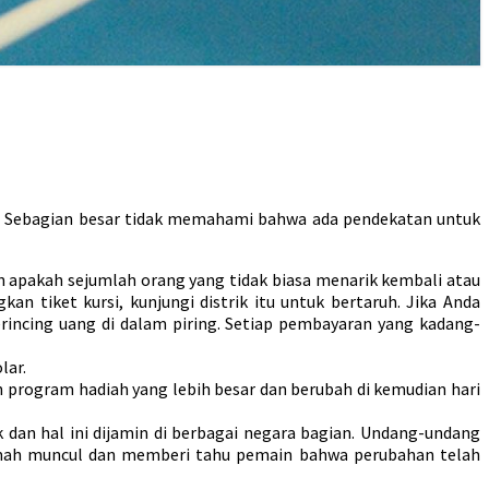
a. Sebagian besar tidak memahami bahwa ada pendekatan untuk
kan apakah sejumlah orang yang tidak biasa menarik kembali atau
tiket kursi, kunjungi distrik itu untuk bertaruh. Jika Anda
incing uang di dalam piring. Setiap pembayaran yang kadang-
lar.
 program hadiah yang lebih besar dan berubah di kemudian hari
 dan hal ini dijamin di berbagai negara bagian. Undang-undang
emah muncul dan memberi tahu pemain bahwa perubahan telah