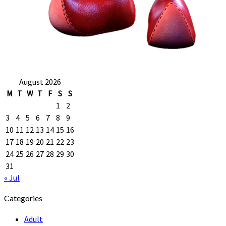
August 2026
M
T
W
T
F
S
S
1
2
3
4
5
6
7
8
9
10
11
12
13
14
15
16
17
18
19
20
21
22
23
24
25
26
27
28
29
30
31
« Jul
Categories
Adult