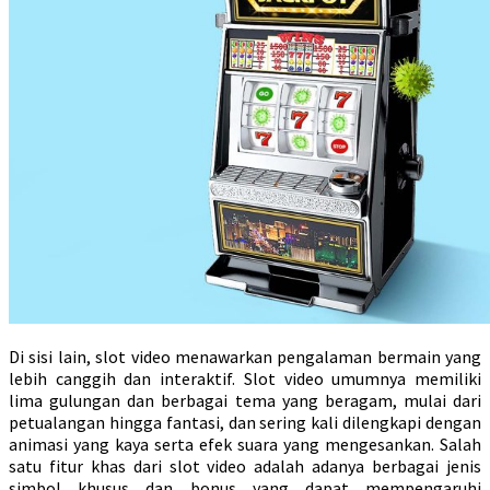
Di sisi lain, slot video menawarkan pengalaman bermain yang
lebih canggih dan interaktif. Slot video umumnya memiliki
lima gulungan dan berbagai tema yang beragam, mulai dari
petualangan hingga fantasi, dan sering kali dilengkapi dengan
animasi yang kaya serta efek suara yang mengesankan. Salah
satu fitur khas dari slot video adalah adanya berbagai jenis
simbol khusus dan bonus yang dapat mempengaruhi