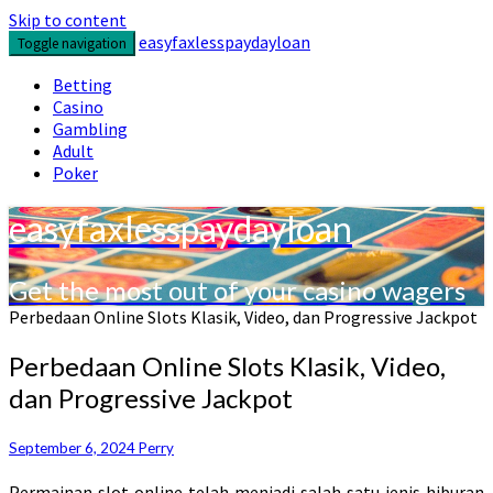
Skip to content
easyfaxlesspaydayloan
Toggle navigation
Betting
Casino
Gambling
Adult
Poker
easyfaxlesspaydayloan
Get the most out of your casino wagers
Perbedaan Online Slots Klasik, Video, dan Progressive Jackpot
Perbedaan Online Slots Klasik, Video,
dan Progressive Jackpot
September 6, 2024
Perry
Permainan slot online telah menjadi salah satu jenis hiburan