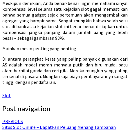
Meskipun demikian, Anda benar-benar ingin memahami sinyal
kompensasi level selama satu kejadian slot gagal memastikan
bahwa semua gadget sejak pertemuan akan mengembalikan
agregat yang hampir sama. Sangat mungkin bahwa salah satu
slot di bank atau kejadian slot ini benar-benar disiapkan untuk
kompensasi jangka panjang dalam jumlah uang yang lebih
besar – sebagai gambaran 98%.
Mainkan mesin penting yang penting
Di antara perangkat keras yang paling banyak digunakan dari
AS adalah model merah menyala putih dan biru muda, batu
alam bernilai ganda dan ceri gila. Mereka mungkin yang paling
terkenal di pasaran. Mungkin saja biaya pembayarannya sangat
tinggi dengan pendaftaran.
Slot
Post navigation
PREVIOUS
Situs Slot Online – Dapatkan Peluang Menang Tambahan