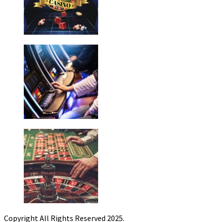
Copyright All Rights Reserved 2025.