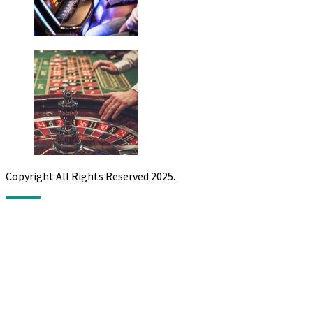
Copyright All Rights Reserved 2025.