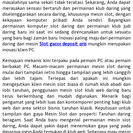
masalahnya sama sekali tidak teratasi. Sekarang, Anda dapat
merasakan sensasi bertaruh dan permainan klub daring yang
diselenggarakan secara daring, khususnya mesin slot, dengan
kekayaan komputer pribadi Anda sendiri. Bayangkan
permainan komputer slot daring dan permainan klub judi
daring baru ini saat ini sedang direncanakan untuk sesuatu
yang baru bagi zaman baru. Inovasi paling maju dari permainan
daring dan mesin
Slot gacor deposit qris
mungkin merupakan
inovasi klien PC.
Kemajuan mekanis kini terpaku pada pemain PC atau pemain
berbakat PC. Macam-macam permainan mesin slot daring
mulai dari tampilan retro hingga tampilan yang lebih canggih
dan lebih tajam. Terlepas dari apakah ini mungkin
mengejutkan klien mesin slot biasa di rumah klub abadi dan
lobi taruhan, penggunaan mesin slot klub web daring baru
terus berkembang dan mudah digunakan. Menarik bagi
pengamat yang lebih luas dan kontemporer penting bagi klub
web dan area sektor bisnis taruhan klasik. Keputusan untuk
tampilan dan gaya Mesin Slot dan properti Taruhan daring
beragam. Saat Anda baru mengenal permainan mesin slot
daring, Anda dapat yakin dapat menemukan gaya yang pada
dasarnya ingin Anda temukan di klub web. Seberapa maju mesin