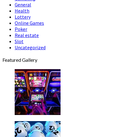
General
Health
Lottery
Online Games
Poker
Real estate
Slot
Uncategorized
Featured Gallery