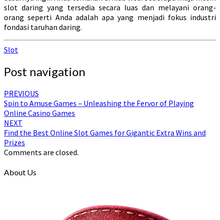
slot daring yang tersedia secara luas dan melayani orang-
orang seperti Anda adalah apa yang menjadi fokus industri
fondasi taruhan daring.
Slot
Post navigation
PREVIOUS
Spin to Amuse Games – Unleashing the Fervor of Playing
Online Casino Games
NEXT
Find the Best Online Slot Games for Gigantic Extra Wins and
Prizes
Comments are closed.
About Us