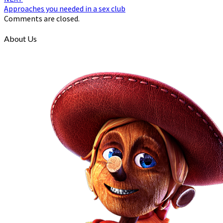
Approaches you needed in a sex club
Comments are closed.
About Us