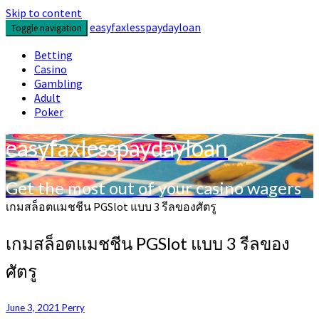
Skip to content
easyfaxlesspaydayloan
Toggle navigation
Betting
Casino
Gambling
Adult
Poker
easyfaxlesspaydayloan
Get the most out of your casino wagers
เกมสล็อตแมชชีน PGSlot แบบ 3 รีลของศัตรู
เกมสล็อตแมชชีน PGSlot แบบ 3 รีลของ
ศัตรู
June 3, 2021
Perry