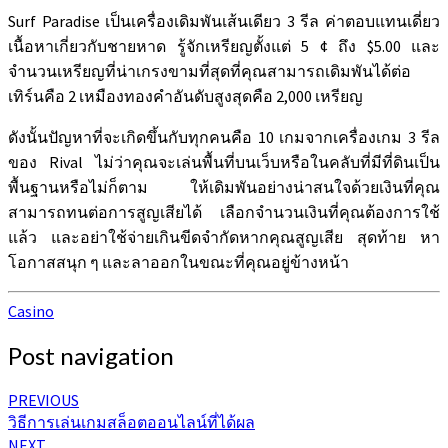
Surf Paradise เป็นเครื่องเดิมพันเส้นเดียว 3 รีล ค่าตอบแทนเดี่ยว
เนื้อหาเกี่ยวกับชายหาด รู้จักเหรียญตั้งแต่ 5 ¢ ถึง $5.00 และ
จำนวนเหรียญที่น่าเกรงขามที่สุดที่คุณสามารถเดิมพันได้ต่อ
เทิร์นคือ 2 เหมืองทองคำอันดับสูงสุดคือ 2,000 เหรียญ
ดังนั้นปัญหาที่จะเกิดขึ้นกับทุกคนคือ 10 เกมจากเครื่องเกม 3 รีล
ของ Rival ไม่ว่าคุณจะเล่นพื้นที่บนเว็บหรือในคลับที่มีที่ดินเป็น
พื้นฐานหรือไม่ก็ตาม ให้เดิมพันอย่างน่าสนใจด้วยเงินที่คุณ
สามารถทนต่อการสูญเสียได้ เลือกจำนวนเงินที่คุณต้องการใช้
แล้ว และอย่าใช้จ่ายเกินขีดจำกัดหากคุณสูญเสีย สุดท้าย หา
โอกาสสนุก ๆ และลาออกในขณะที่คุณอยู่ข้างหน้า
Casino
Post navigation
PREVIOUS
วิธีการเล่นเกมสล็อตออนไลน์ที่ได้ผล
NEXT