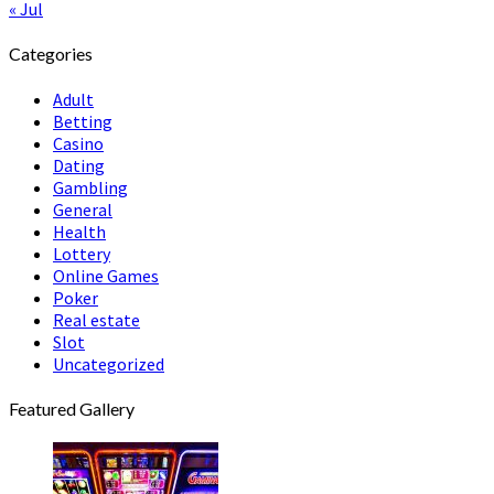
« Jul
Categories
Adult
Betting
Casino
Dating
Gambling
General
Health
Lottery
Online Games
Poker
Real estate
Slot
Uncategorized
Featured Gallery